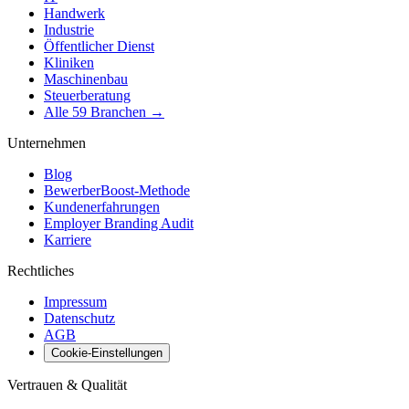
Handwerk
Industrie
Öffentlicher Dienst
Kliniken
Maschinenbau
Steuerberatung
Alle 59 Branchen →
Unternehmen
Blog
BewerberBoost-Methode
Kundenerfahrungen
Employer Branding Audit
Karriere
Rechtliches
Impressum
Datenschutz
AGB
Cookie-Einstellungen
Vertrauen & Qualität