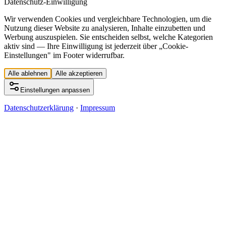
Datenschutz-Einwilligung
Wir verwenden Cookies und vergleichbare Technologien, um die
Nutzung dieser Website zu analysieren, Inhalte einzubetten und
Werbung auszuspielen. Sie entscheiden selbst, welche Kategorien
aktiv sind — Ihre Einwilligung ist jederzeit über „Cookie-
Einstellungen" im Footer widerrufbar.
Alle ablehnen
Alle akzeptieren
Einstellungen anpassen
Datenschutzerklärung
·
Impressum