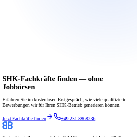
SHK-Fachkräfte finden — ohne
Jobbörsen
Erfahren Sie im kostenlosen Erstgespräch, wie viele qualifizierte
Bewerbungen wir für Ihren SHK-Betrieb generieren können.
Jetzt Fachkräfte finden
+49 231 8868236