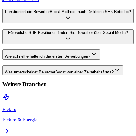
Funktioniert die BewerberBoost-Methode auch für kleine SHK-Betriebe?
Für welche SHK-Positionen finden Sie Bewerber über Social Media?
Wie schnell erhalte ich die ersten Bewerbungen?
Was unterscheidet BewerberBoost von einer Zeitarbeitsfirma?
Weitere Branchen
Elektro
Elektro & Energie