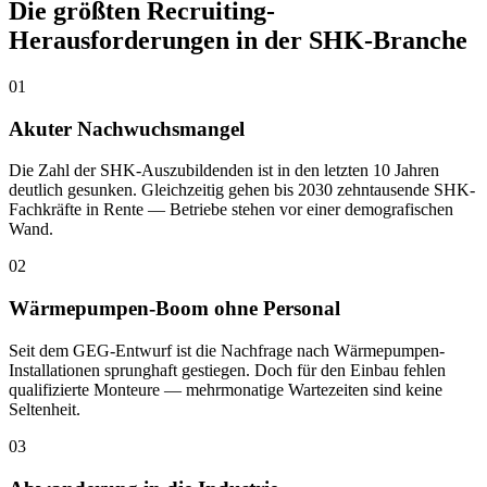
Die größten Recruiting-
Herausforderungen in der SHK-Branche
01
Akuter Nachwuchsmangel
Die Zahl der SHK-Auszubildenden ist in den letzten 10 Jahren
deutlich gesunken. Gleichzeitig gehen bis 2030 zehntausende SHK-
Fachkräfte in Rente — Betriebe stehen vor einer demografischen
Wand.
02
Wärmepumpen-Boom ohne Personal
Seit dem GEG-Entwurf ist die Nachfrage nach Wärmepumpen-
Installationen sprunghaft gestiegen. Doch für den Einbau fehlen
qualifizierte Monteure — mehrmonatige Wartezeiten sind keine
Seltenheit.
03