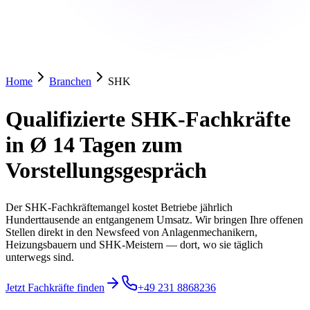
Home
Branchen
SHK
Qualifizierte SHK-Fachkräfte
in Ø 14 Tagen zum
Vorstellungsgespräch
Der SHK-Fachkräftemangel kostet Betriebe jährlich
Hunderttausende an entgangenem Umsatz. Wir bringen Ihre offenen
Stellen direkt in den Newsfeed von Anlagenmechanikern,
Heizungsbauern und SHK-Meistern — dort, wo sie täglich
unterwegs sind.
Jetzt Fachkräfte finden
+49 231 8868236