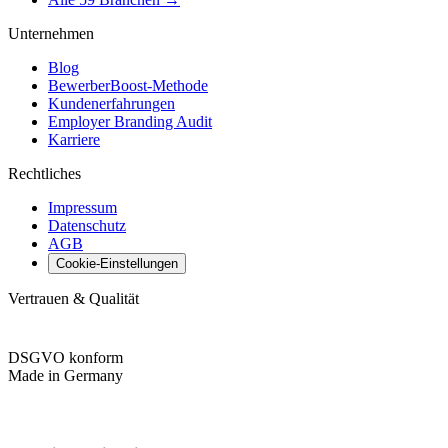
Unternehmen
Blog
BewerberBoost-Methode
Kundenerfahrungen
Employer Branding Audit
Karriere
Rechtliches
Impressum
Datenschutz
AGB
Cookie-Einstellungen
Vertrauen & Qualität
DSGVO konform
Made in Germany